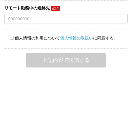
リモート勤務中の連絡先
個人情報の利用について
個人情報の取扱い
に同意する。